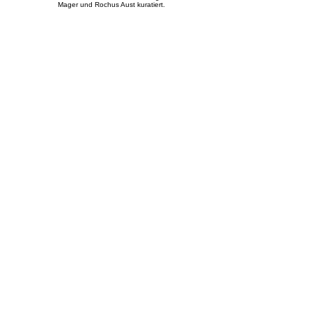
Mager und Rochus Aust kuratiert.