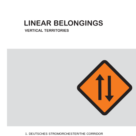
1. DEUTSCHES STROMORCHESTER/THE CORRIDOR